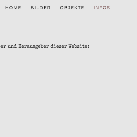
HOME
BILDER
OBJEKTE
INFOS
ber und Herausgeber dieser Website: