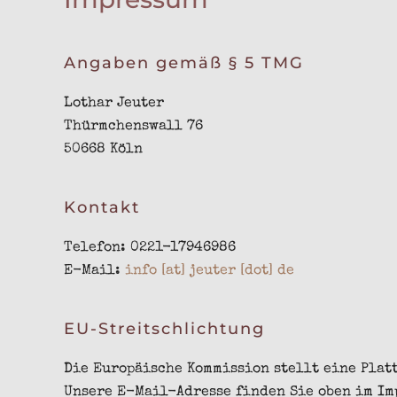
Angaben gemäß § 5 TMG
Lothar Jeuter
Thürmchenswall 76
50668 Köln
Kontakt
Telefon: 0221-17946986
E-Mail:
info [at] jeuter [dot] de
EU-Streitschlichtung
Die Europäische Kommission stellt eine Plat
Unsere E-Mail-Adresse finden Sie oben im Im