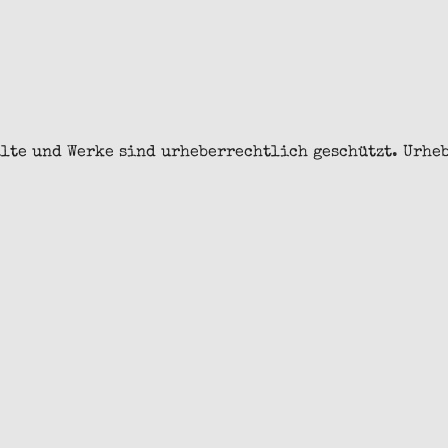
alte und Werke sind urheberrechtlich geschützt. Urhe